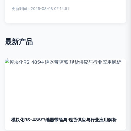
更新时间：2026-08-08 07:14:51
最新产品
模块化RS-485中继器带隔离 现货供应与行业应用解析