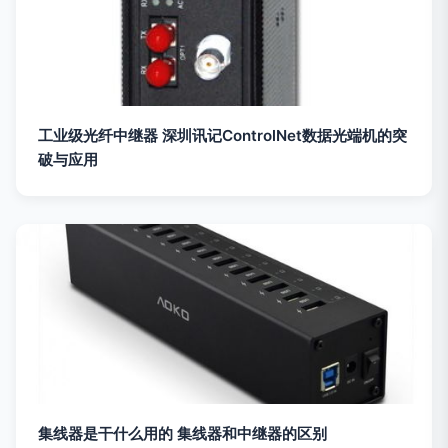
工业级光纤中继器 深圳讯记ControlNet数据光端机的突
破与应用
集线器是干什么用的 集线器和中继器的区别