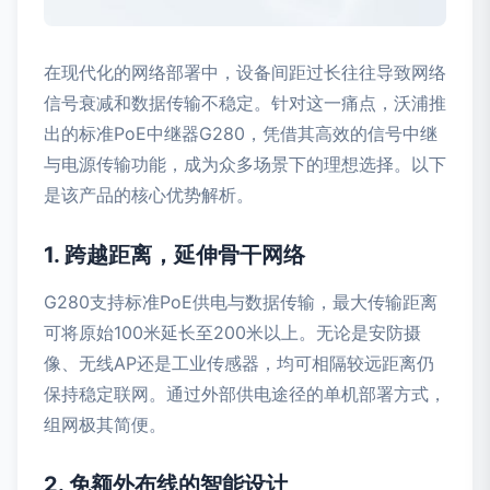
在现代化的网络部署中，设备间距过长往往导致网络
信号衰减和数据传输不稳定。针对这一痛点，沃浦推
出的标准PoE中继器G280，凭借其高效的信号中继
与电源传输功能，成为众多场景下的理想选择。以下
是该产品的核心优势解析。
1. 跨越距离，延伸骨干网络
G280支持标准PoE供电与数据传输，最大传输距离
可将原始100米延长至200米以上。无论是安防摄
像、无线AP还是工业传感器，均可相隔较远距离仍
保持稳定联网。通过外部供电途径的单机部署方式，
组网极其简便。
2. 免额外布线的智能设计