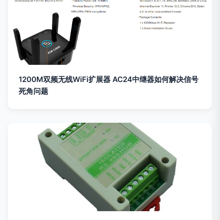
1200M双频无线WiFi扩展器 AC24中继器如何解决信号
死角问题