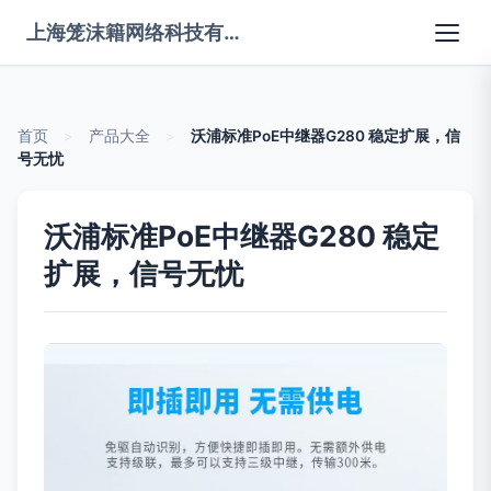
上海笼沫籍网络科技有限公司
首页
>
产品大全
>
沃浦标准PoE中继器G280 稳定扩展，信
号无忧
沃浦标准PoE中继器G280 稳定
扩展，信号无忧