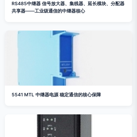
RS485中继器 信号放大器、集线器、延长模块、分配器
共享器——工业级通信的中继器核心
5541 MTL 中继器电源 稳定通信的核心保障